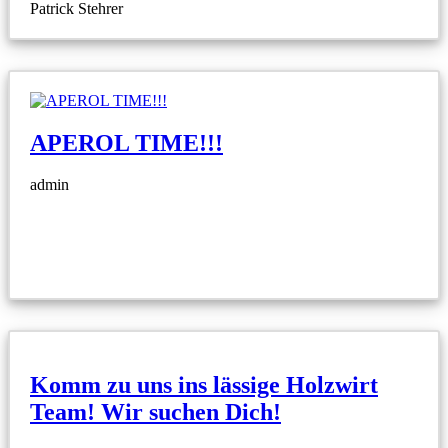
Patrick Stehrer
APEROL TIME!!!
admin
Komm zu uns ins lässige Holzwirt
Team! Wir suchen Dich!